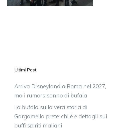
Ultimi Post
Arriva Disneyland a Roma nel 2027,
ma i rumors sanno di bufala
La bufala sulla vera storia di
Gargamella prete: chi è e dettagli sui
puffi spiriti maligni