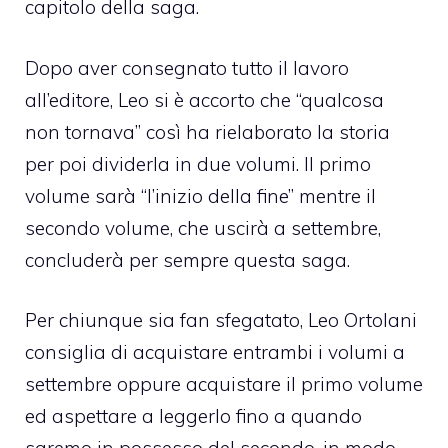
capitolo della saga.
Dopo aver consegnato tutto il lavoro
all’editore, Leo si è accorto che “qualcosa
non tornava” così ha rielaborato la storia
per poi dividerla in due volumi. Il primo
volume sarà “l’inizio della fine” mentre il
secondo volume, che uscirà a settembre,
concluderà per sempre questa saga.
Per chiunque sia fan sfegatato, Leo Ortolani
consiglia di acquistare entrambi i volumi a
settembre oppure acquistare il primo volume
ed aspettare a leggerlo fino a quando