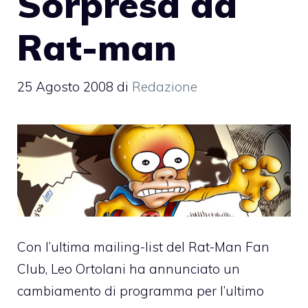
Sorpresa da
Rat-man
25 Agosto 2008
di
Redazione
Con l’ultima mailing-list del
Rat-Man Fan
Club
, Leo Ortolani ha annunciato un
cambiamento di programma per l’ultimo