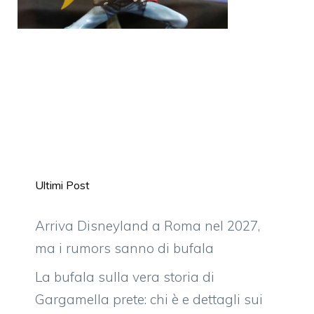
Ultimi Post
Arriva Disneyland a Roma nel 2027,
ma i rumors sanno di bufala
La bufala sulla vera storia di
Gargamella prete: chi è e dettagli sui