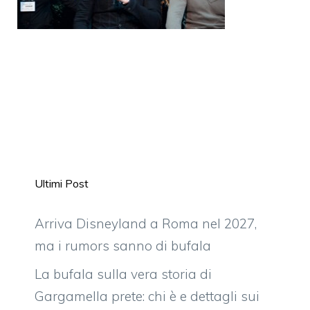
Ultimi Post
Arriva Disneyland a Roma nel 2027,
ma i rumors sanno di bufala
La bufala sulla vera storia di
Gargamella prete: chi è e dettagli sui