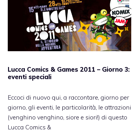
Lucca Comics & Games 2011 – Giorno 3:
eventi speciali
Eccoci di nuovo qui, a raccontare, giorno per
giorno, gli eventi, le particolarità, le attrazioni
(venghino venghino, siore e siori!) di questo
Lucca Comics &