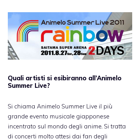
Quali artisti si esibiranno all’Animelo
Summer Live?
Si chiama Animelo Summer Live il più
grande evento musicale giapponese
incentrato sul mondo degli anime. Si tratta
di concerti molto attesi dai fan degli