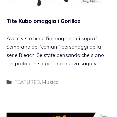
Tite Kubo omaggia i Gorillaz
Avete visto bene l’immagine qui sopra?
Sembrano dei “comuni” personaggi della
serie Bleach. Se state pensando che siano
dei protagonisti per una nuova saga vi
Categorie
FEATURED
,
Musica