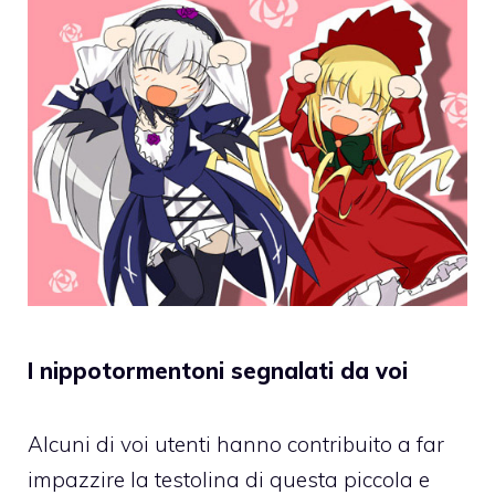
I nippotormentoni segnalati da voi
Alcuni di voi utenti hanno contribuito a far
impazzire la testolina di questa piccola e