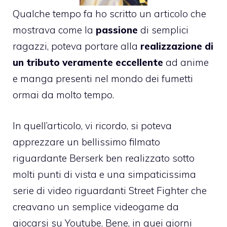
Qualche tempo fa ho
scritto un articolo
che
mostrava come la
passione
di semplici
ragazzi, poteva portare alla
realizzazione di
un tributo veramente eccellente
ad anime
e manga presenti nel mondo dei fumetti
ormai da molto tempo.
In quell’articolo, vi ricordo, si poteva
apprezzare un bellissimo filmato
riguardante Berserk ben realizzato sotto
molti punti di vista e una simpaticissima
serie di video riguardanti Street Fighter che
creavano un semplice videogame da
giocarsi su Youtube. Bene, in quei giorni