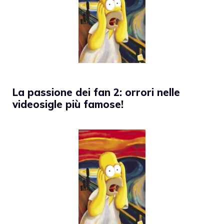
La passione dei fan 2: orrori nelle
videosigle più famose!