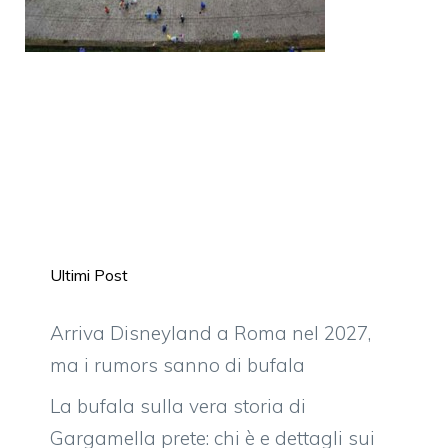
Ultimi Post
Arriva Disneyland a Roma nel 2027,
ma i rumors sanno di bufala
La bufala sulla vera storia di
Gargamella prete: chi è e dettagli sui