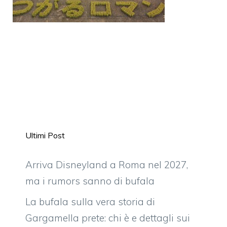
Ultimi Post
Arriva Disneyland a Roma nel 2027,
ma i rumors sanno di bufala
La bufala sulla vera storia di
Gargamella prete: chi è e dettagli sui