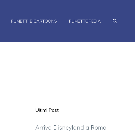
FUMETTI E CARTOONS
FUMETTOPEDIA
Ultimi Post
Arriva Disneyland a Roma